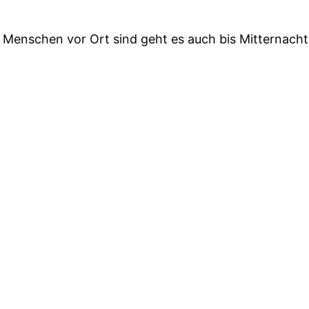
Menschen vor Ort sind geht es auch bis Mitternacht