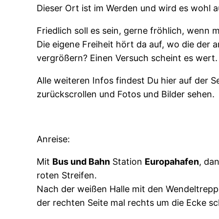
Dieser Ort ist im Werden und wird es wohl a
Friedlich soll es sein, gerne fröhlich, wenn m
Die eigene Freiheit hört da auf, wo die der
vergrößern? Einen Versuch scheint es wert.
Alle weiteren Infos findest Du hier auf der 
zurückscrollen und Fotos und Bilder sehen.
Anreise:
Mit
Bus und Bahn
Station
Europahafen
, da
roten Streifen.
Nach der weißen Halle mit den Wendeltrepp
der rechten Seite mal rechts um die Ecke sch