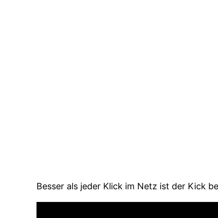
Besser als jeder Klick im Netz ist der Kick 