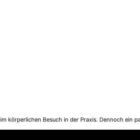
beim körperlichen Besuch in der Praxis. Dennoch ein p