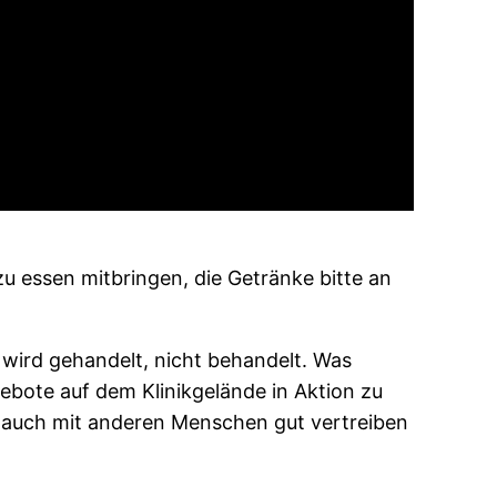
u essen mitbringen, die Getränke bitte an
r wird gehandelt, nicht behandelt. Was
gebote auf dem Klinikgelände in Aktion zu
er auch mit anderen Menschen gut vertreiben