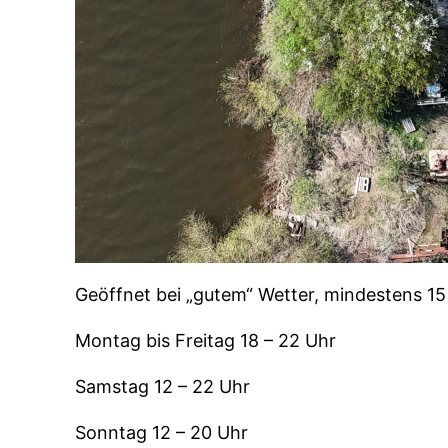
Geöffnet bei „gutem“ Wetter, mindestens 15
Montag bis Freitag 18 – 22 Uhr
Samstag 12 – 22 Uhr
Sonntag 12 – 20 Uhr