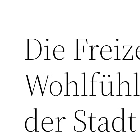
Die Freiz
Wohlfühl
der Stadt