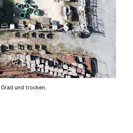
 Grad und trocken.