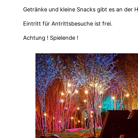
Getränke und kleine Snacks gibt es an der H
Eintritt für Antrittsbesuche ist frei.
Achtung ! Spielende !